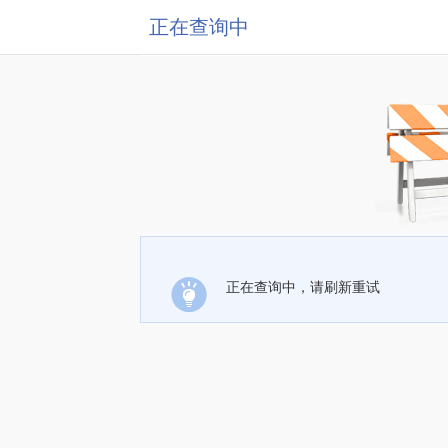
正在查询中
正在查询中，请刷新重试