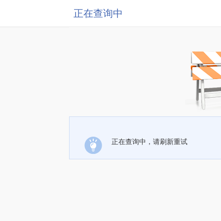
正在查询中
正在查询中，请刷新重试