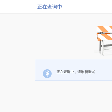
正在查询中
正在查询中，请刷新重试