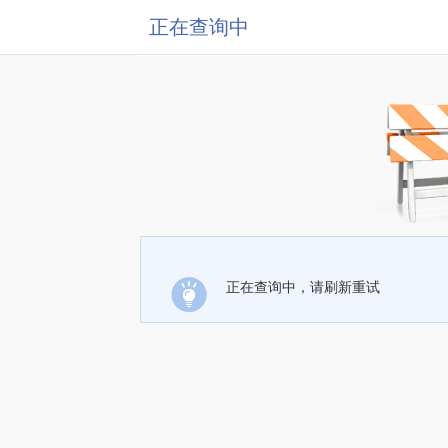
正在查询中
正在查询中，请刷新重试