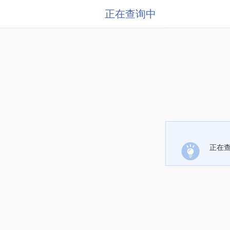
正在查询中
正在