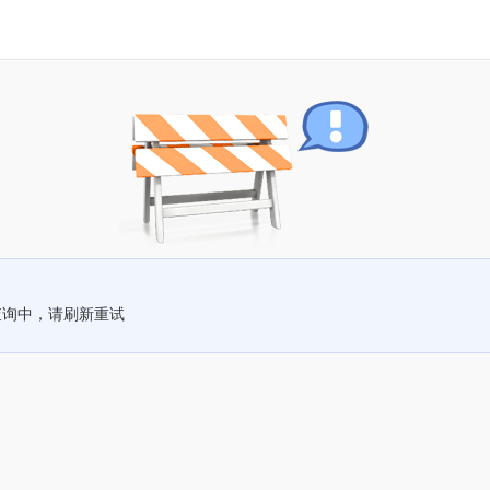
查询中，请刷新重试