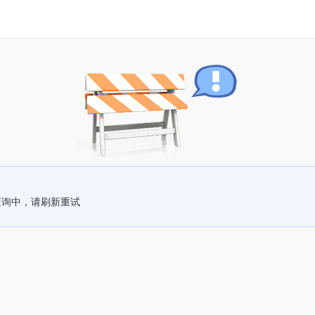
查询中，请刷新重试