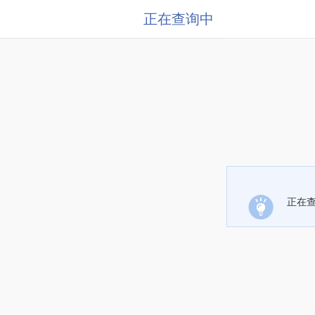
正在查询中
正在