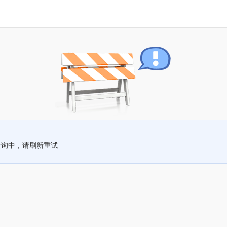
查询中，请刷新重试