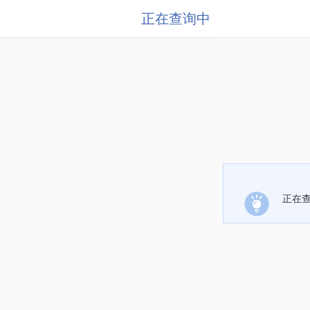
正在查询中
正在