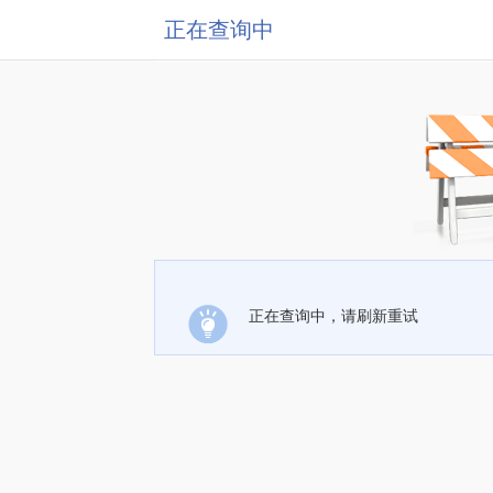
正在查询中
正在查询中，请刷新重试