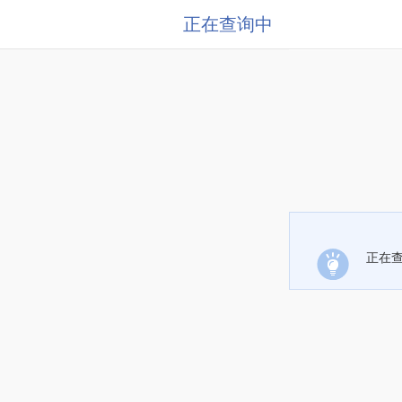
正在查询中
正在