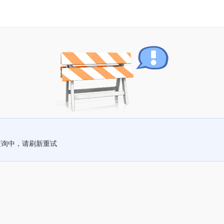
查询中，请刷新重试